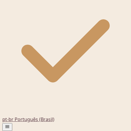
pt-br
Português (Brasil)