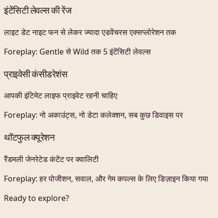
इंटेंसिटी लेवल्स की रेंज
लाइट डेट नाइट फन से लेकर ज्यादा एडवेंचरस एक्सप्लोरेशन तक
Foreplay:
Gentle से Wild तक 5 इंटेंसिटी लेवल्स
प्राइवेसी कंसीडरेशंस
आपकी इंटिमेट लाइफ प्राइवेट रहनी चाहिए
Foreplay:
नो अकाउंट्स, नो डेटा कलेक्शन, सब कुछ डिवाइस पर
थॉटफुल क्यूरेशन
रैंडमली जेनरेटेड कंटेंट पर क्वालिटी
Foreplay:
हर पोजीशन, सवाल, और गेम कपल्स के लिए डिज़ाइन किया गया
Ready to explore?