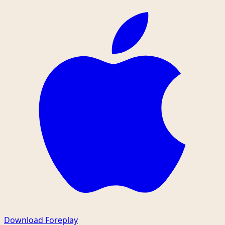
Download Foreplay