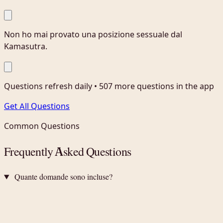
Non ho mai provato una posizione sessuale dal
Kamasutra.
Questions refresh daily • 507 more questions in the app
Get All Questions
Common Questions
Frequently Asked Questions
Quante domande sono incluse?