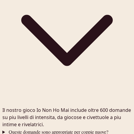
Il nostro gioco Io Non Ho Mai include oltre 600 domande
su piu livelli di intensita, da giocose e civettuole a piu
intime e rivelatrici.
Queste domande sono appropriate per coppie nuove?