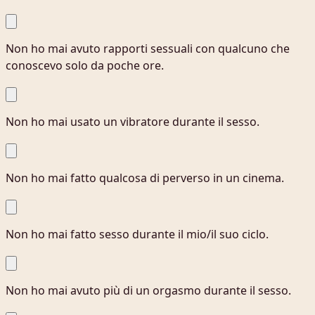
Non ho mai avuto rapporti sessuali con qualcuno che
conoscevo solo da poche ore.
Non ho mai usato un vibratore durante il sesso.
Non ho mai fatto qualcosa di perverso in un cinema.
Non ho mai fatto sesso durante il mio/il suo ciclo.
Non ho mai avuto più di un orgasmo durante il sesso.