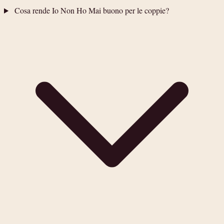
Cosa rende Io Non Ho Mai buono per le coppie?