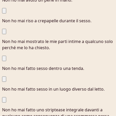
Non ho mai avuto un pene in mano.
Non ho mai riso a crepapelle durante il sesso.
Non ho mai mostrato le mie parti intime a qualcuno solo
perché me lo ha chiesto.
Non ho mai fatto sesso dentro una tenda.
Non ho mai fatto sesso in un luogo diverso dal letto.
Non ho mai fatto uno striptease integrale davanti a