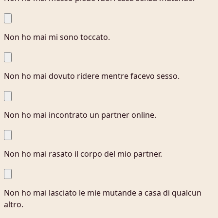
Non ho mai mi sono toccato.
Non ho mai dovuto ridere mentre facevo sesso.
Non ho mai incontrato un partner online.
Non ho mai rasato il corpo del mio partner.
Non ho mai lasciato le mie mutande a casa di qualcun
altro.