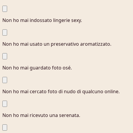
Non ho mai indossato lingerie sexy.
Non ho mai usato un preservativo aromatizzato.
Non ho mai guardato foto osé.
Non ho mai cercato foto di nudo di qualcuno online.
Non ho mai ricevuto una serenata.