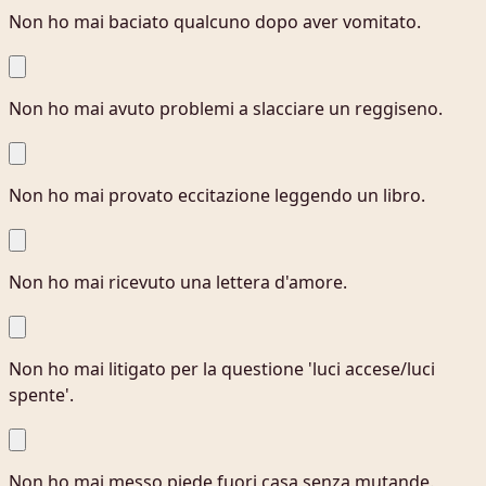
Non ho mai baciato qualcuno dopo aver vomitato.
Non ho mai avuto problemi a slacciare un reggiseno.
Non ho mai provato eccitazione leggendo un libro.
Non ho mai ricevuto una lettera d'amore.
Non ho mai litigato per la questione 'luci accese/luci
spente'.
Non ho mai messo piede fuori casa senza mutande.