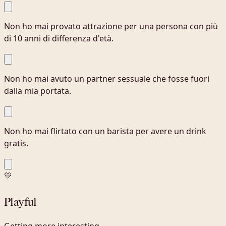
Non ho mai provato attrazione per una persona con più
di 10 anni di differenza d'età.
Non ho mai avuto un partner sessuale che fosse fuori
dalla mia portata.
Non ho mai flirtato con un barista per avere un drink
gratis.
💛
Playful