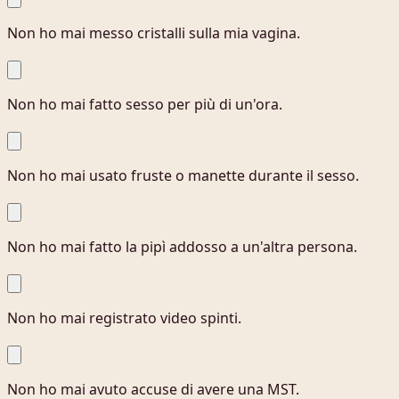
Non ho mai messo cristalli sulla mia vagina.
Non ho mai fatto sesso per più di un'ora.
Non ho mai usato fruste o manette durante il sesso.
Non ho mai fatto la pipì addosso a un'altra persona.
Non ho mai registrato video spinti.
Non ho mai avuto accuse di avere una MST.