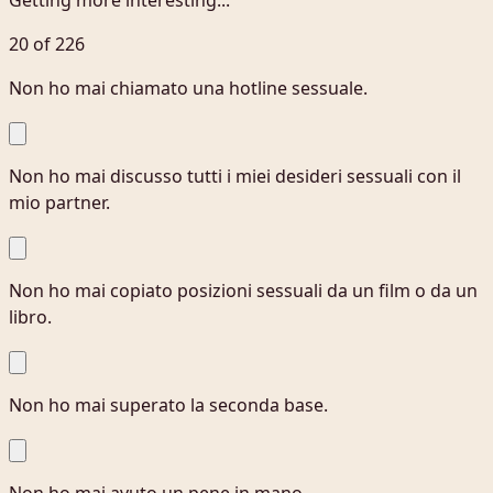
Getting more interesting...
20 of 226
Non ho mai chiamato una hotline sessuale.
Non ho mai discusso tutti i miei desideri sessuali con il
mio partner.
Non ho mai copiato posizioni sessuali da un film o da un
libro.
Non ho mai superato la seconda base.