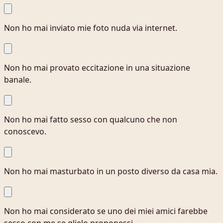
Non ho mai inviato mie foto nuda via internet.
Non ho mai provato eccitazione in una situazione
banale.
Non ho mai fatto sesso con qualcuno che non
conoscevo.
Non ho mai masturbato in un posto diverso da casa mia.
Non ho mai considerato se uno dei miei amici farebbe