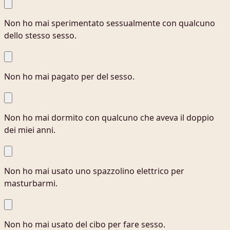
Non ho mai sperimentato sessualmente con qualcuno
dello stesso sesso.
Non ho mai pagato per del sesso.
Non ho mai dormito con qualcuno che aveva il doppio
dei miei anni.
Non ho mai usato uno spazzolino elettrico per
masturbarmi.
Non ho mai usato del cibo per fare sesso.