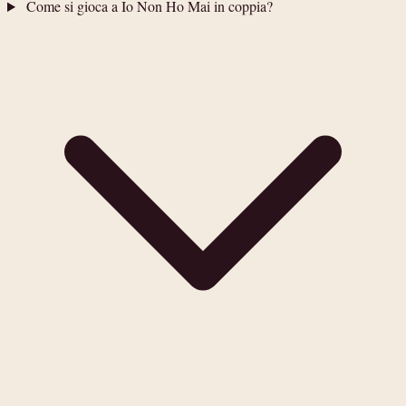
Come si gioca a Io Non Ho Mai in coppia?