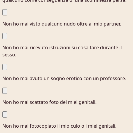
qualcuno come conseguenza di una scommessa persa.
Non ho mai visto qualcuno nudo oltre al mio partner.
Non ho mai ricevuto istruzioni su cosa fare durante il
sesso.
Non ho mai avuto un sogno erotico con un professore.
Non ho mai scattato foto dei miei genitali.
Non ho mai fotocopiato il mio culo o i miei genitali.