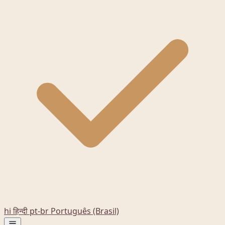
hi
हिन्दी
pt-br
Português (Brasil)