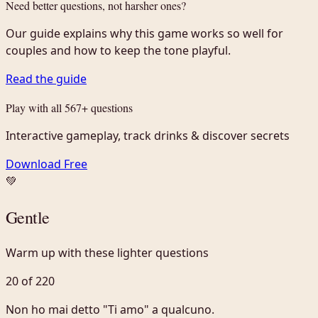
Need better questions, not harsher ones?
Our guide explains why this game works so well for
couples and how to keep the tone playful.
Read the guide
Play with all 567+ questions
Interactive gameplay, track drinks & discover secrets
Download Free
💚
Gentle
Warm up with these lighter questions
20 of 220
Non ho mai detto "Ti amo" a qualcuno.