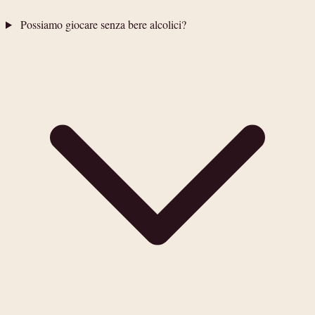
Possiamo giocare senza bere alcolici?