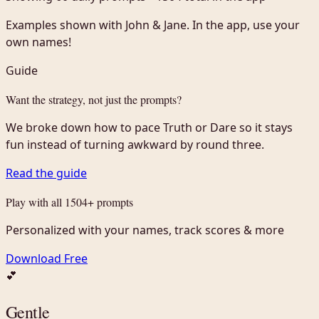
Examples shown with John & Jane. In the app, use your
own names!
Guide
Want the strategy, not just the prompts?
We broke down how to pace Truth or Dare so it stays
fun instead of turning awkward by round three.
Read the guide
Play with all 1504+ prompts
Personalized with your names, track scores & more
Download Free
💕
Gentle