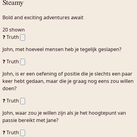
Steamy
Bold and exciting adventures await
20 shown
❓ Truth
John, met hoeveel mensen heb je tegelijk geslapen?
❓ Truth
John, is er een oefening of positie die je slechts een paar
keer hebt gedaan, maar die je graag nog eens zou willen
doen?
❓ Truth
John, waar zou je willen zijn als je het hoogtepunt van
passie bereikt met Jane?
❓ Truth