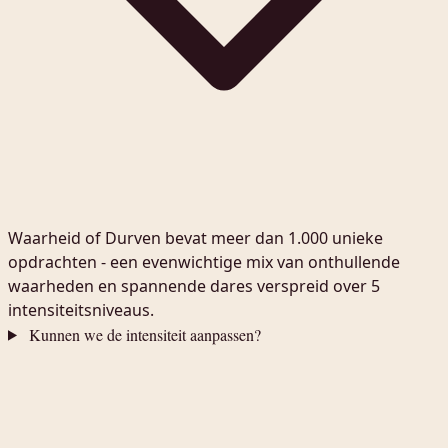
Waarheid of Durven bevat meer dan 1.000 unieke
opdrachten - een evenwichtige mix van onthullende
waarheden en spannende dares verspreid over 5
intensiteitsniveaus.
Kunnen we de intensiteit aanpassen?