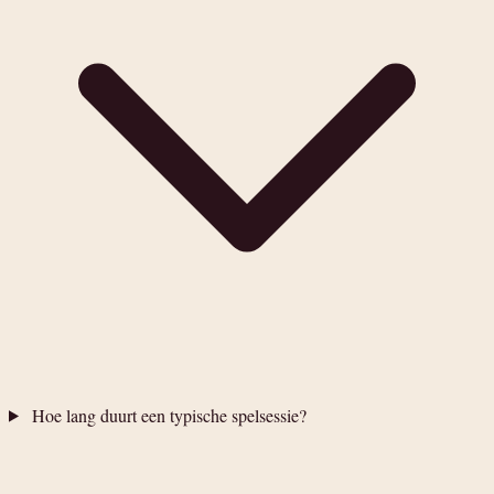
Hoe lang duurt een typische spelsessie?