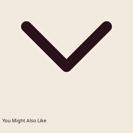
You Might Also Like