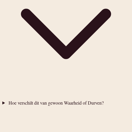
Hoe verschilt dit van gewoon Waarheid of Durven?