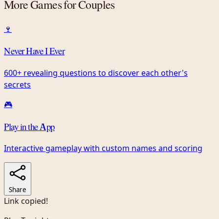
More Games for Couples
🍷
Never Have I Ever
600+ revealing questions to discover each other's
secrets
🎮
Play in the App
Interactive gameplay with custom names and scoring
Share
Link copied!