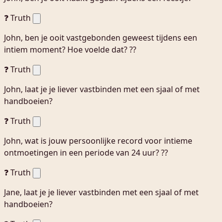
❓ Truth
John, ben je ooit vastgebonden geweest tijdens een
intiem moment? Hoe voelde dat? ??
❓ Truth
John, laat je je liever vastbinden met een sjaal of met
handboeien?
❓ Truth
John, wat is jouw persoonlijke record voor intieme
ontmoetingen in een periode van 24 uur? ??
❓ Truth
Jane, laat je je liever vastbinden met een sjaal of met
handboeien?