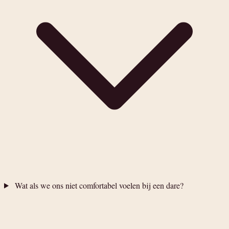
Wat als we ons niet comfortabel voelen bij een dare?