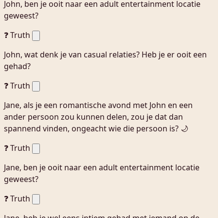
John, ben je ooit naar een adult entertainment locatie
geweest?
❓ Truth
John, wat denk je van casual relaties? Heb je er ooit een
gehad?
❓ Truth
Jane, als je een romantische avond met John en een
ander persoon zou kunnen delen, zou je dat dan
spannend vinden, ongeacht wie die persoon is? 🌙
❓ Truth
Jane, ben je ooit naar een adult entertainment locatie
geweest?
❓ Truth