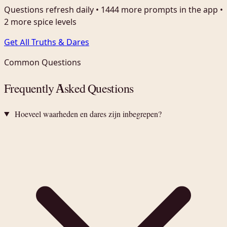
Questions refresh daily • 1444 more prompts in the app •
2 more spice levels
Get All Truths & Dares
Common Questions
Frequently Asked Questions
Hoeveel waarheden en dares zijn inbegrepen?