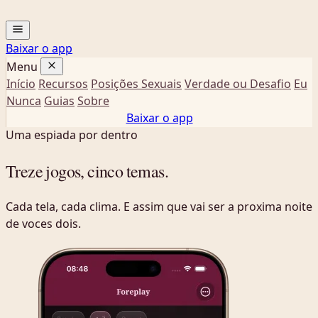
Baixar o app
Menu
Início
Recursos
Posições Sexuais
Verdade ou Desafio
Eu
Nunca
Guias
Sobre
Baixar o app
Uma espiada por dentro
Treze jogos,
cinco temas
.
Cada tela, cada clima. E assim que vai ser a proxima noite
de voces dois.