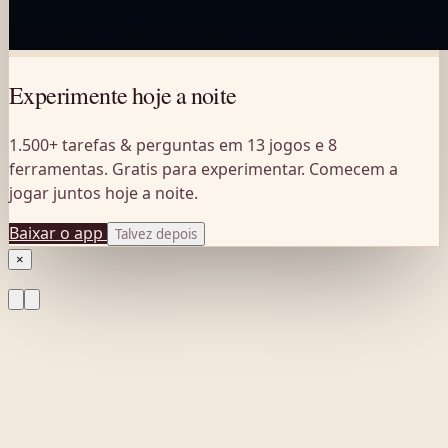
Experimente hoje a noite
1.500+ tarefas & perguntas em 13 jogos e 8
ferramentas. Gratis para experimentar. Comecem a
jogar juntos hoje a noite.
Baixar o app
Talvez depois
×